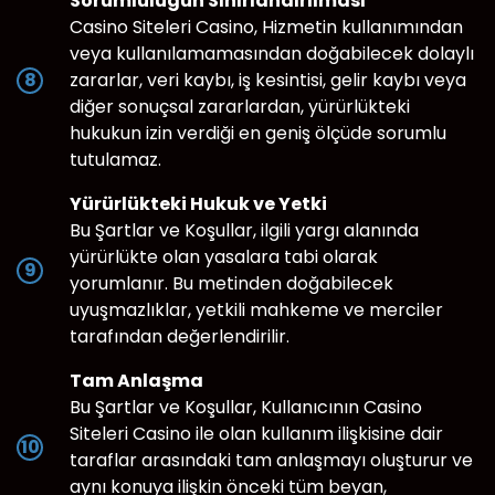
Sorumluluğun Sınırlandırılması
Casino Siteleri Casino, Hizmetin kullanımından
veya kullanılamamasından doğabilecek dolaylı
zararlar, veri kaybı, iş kesintisi, gelir kaybı veya
diğer sonuçsal zararlardan, yürürlükteki
hukukun izin verdiği en geniş ölçüde sorumlu
tutulamaz.
Yürürlükteki Hukuk ve Yetki
Bu Şartlar ve Koşullar, ilgili yargı alanında
yürürlükte olan yasalara tabi olarak
yorumlanır. Bu metinden doğabilecek
uyuşmazlıklar, yetkili mahkeme ve merciler
tarafından değerlendirilir.
Tam Anlaşma
Bu Şartlar ve Koşullar, Kullanıcının Casino
Siteleri Casino ile olan kullanım ilişkisine dair
taraflar arasındaki tam anlaşmayı oluşturur ve
aynı konuya ilişkin önceki tüm beyan,