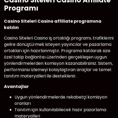
Casino Siteleri Casino Affiliate
Programı
Casino Siteleri Casino affiliate programına
katılın
Casino Siteleri Casino iş ortaklığı programı, trafiklerini
gelire dönüştürmek isteyen yayıncılar ve pazarlama
ortakları için hazırlanmıştır. Programa katılarak size
özel takip bağlantısı üzerinden gerçekleşen uygun
yönlendirmelerden komisyon kazanabilirsiniz. Sistem,
performansı izlemeyi kolaylaştıran araçlar ve temel
tanıtım materyalleri ile desteklenir.
Avantajlar
Uygun yönlendirmelerde rekabetçi komisyon
oranları
Tanıtım için kullanılabilecek hazır pazarlama
materyalleri