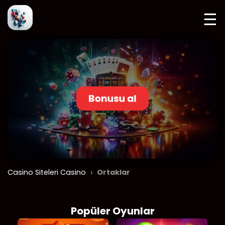
☰
Bonusu al
›
Casino Siteleri Casino
Ortaklar
Popüler Oyunlar