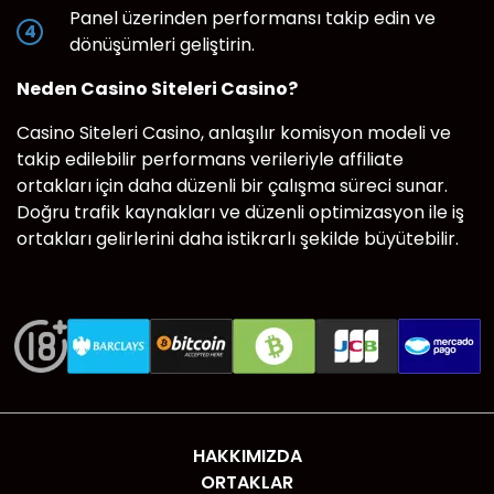
Panel üzerinden performansı takip edin ve
dönüşümleri geliştirin.
Neden Casino Siteleri Casino?
Casino Siteleri Casino, anlaşılır komisyon modeli ve
takip edilebilir performans verileriyle affiliate
ortakları için daha düzenli bir çalışma süreci sunar.
Doğru trafik kaynakları ve düzenli optimizasyon ile iş
ortakları gelirlerini daha istikrarlı şekilde büyütebilir.
HAKKIMIZDA
ORTAKLAR