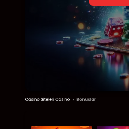
›
Casino Siteleri Casino
Bonuslar