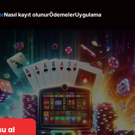
ar
Nasıl kayıt olunur
Ödemeler
Uygulama
u al