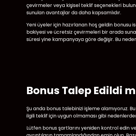
çevirmeler veya kişisel teklif seçenekleri bul
sunulan avantajlar da daha kapsamlıdır.
Yeni üyeler için hazırlanan hoş geldin bonusu i
bakiyesi ve ücretsiz çevirmeleri bir arada suna
süresi yine kampanyaya göre değişir. Bu neden
Bonus Talep Edildi 
Şu anda bonus talebinizi işleme alamıyoruz. 
ilgili teklif için uygun olmaması gibi nedenlerd
Lütfen bonus şartlarını yeniden kontrol edin v
ayrıntıların tamamlandığından emin olun. Bazı 