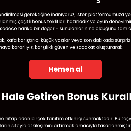
ndirilmesi gerektiğine inanıyoruz; ister platformumuza yeni 
rlanmış çeşitli bonus teklifleri hazırladık ve oyun deneyimi
n, sadece harika bir değer - sunulanların ne olduğunu tam o
, kafa karıştırıcı küçük yazılar veya son dakikada sürpr
a kararlıyız, karşılıklı güven ve sadakat oluşturarak.
Hemen al
 Hale Getiren Bonus Kurall
ne hitap eden birçok tanıtım etkinliği sunmaktadır. Bu teşv
n siteyle etkileşimini artırmak amacıyla tasarlanmıştır. A