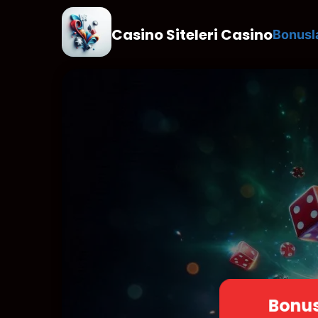
Casino Siteleri Casino
Bonusl
Bonus