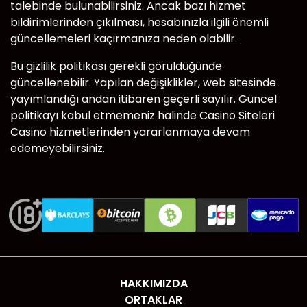
talebinde bulunabilirsiniz. Ancak bazı hizmet
bildirimlerinden çıkılması, hesabınızla ilgili önemli
güncellemeleri kaçırmanıza neden olabilir.
Bu gizlilik politikası gerekli görüldüğünde
güncellenebilir. Yapılan değişiklikler, web sitesinde
yayımlandığı andan itibaren geçerli sayılır. Güncel
politikayı kabul etmemeniz halinde Casino Siteleri
Casino hizmetlerinden yararlanmaya devam
edemeyebilirsiniz.
HAKKIMIZDA
ORTAKLAR