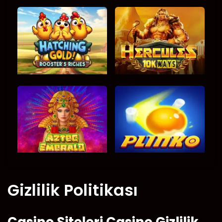
Gizlilik Politikası