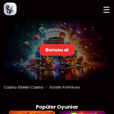
☰
Bonusu al
›
Casino Siteleri Casino
Gizlilik Politikası
Popüler Oyunlar