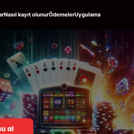
ar
Nasıl kayıt olunur
Ödemeler
Uygulama
u al