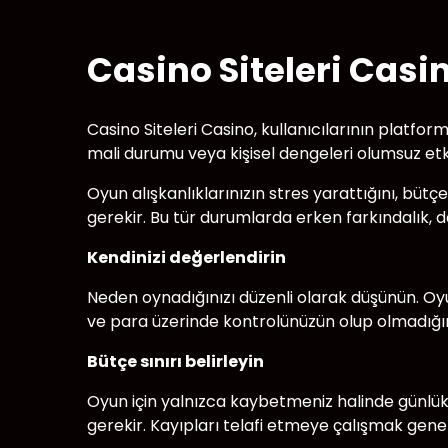
Casino Siteleri Casi
Casino Siteleri Casino, kullanıcılarının platf
mali durumu veya kişisel dengeleri olumsuz etk
Oyun alışkanlıklarınızın stres yarattığını, bü
gerekir. Bu tür durumlarda erken farkındalık,
Kendinizi değerlendirin
Neden oynadığınızı düzenli olarak düşünün. Oyu
ve para üzerinde kontrolünüzün olup olmadığın
Bütçe sınırı belirleyin
Oyun için yalnızca kaybetmeniz halinde günlü
gerekir. Kayıpları telafi etmeye çalışmak gen