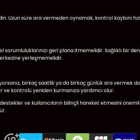
din. Uzun süre ara vermeden oynamak, kontrol kaybını hızlan
a kişisel sorumluluklarınızı geri plana itmemelidir. Sağlıklı 
erkezine yerleşmemelidir.
sanız, birkaç saatlik ya da birkaç günlük ara vermek doğru
 ve kontrolü yeniden kurmanıza yardımcı olur.
destekler ve kullanıcıların bilinçli hareket etmesini önemli
ür.