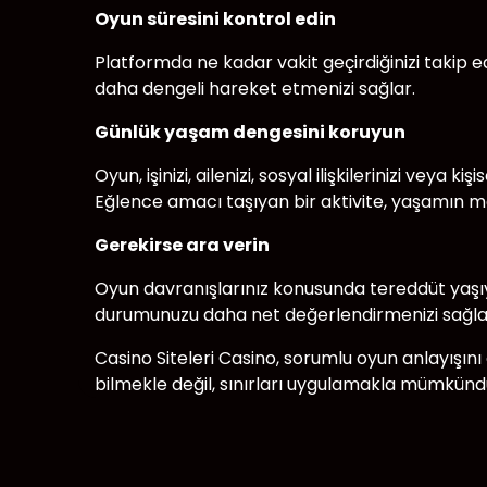
Oyun süresini kontrol edin
Platformda ne kadar vakit geçirdiğinizi takip e
daha dengeli hareket etmenizi sağlar.
Günlük yaşam dengesini koruyun
Oyun, işinizi, ailenizi, sosyal ilişkilerinizi vey
Eğlence amacı taşıyan bir aktivite, yaşamın m
Gerekirse ara verin
Oyun davranışlarınız konusunda tereddüt yaşıyor
durumunuzu daha net değerlendirmenizi sağlar
Casino Siteleri Casino, sorumlu oyun anlayışını 
bilmekle değil, sınırları uygulamakla mümkünd