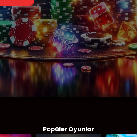
Popüler Oyunlar