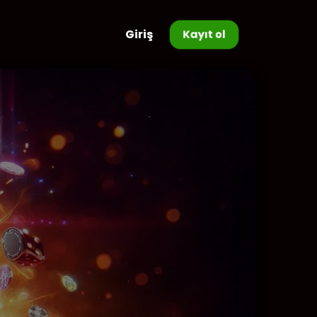
Giriş
Kayıt ol