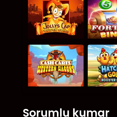
Sorumlu kumar