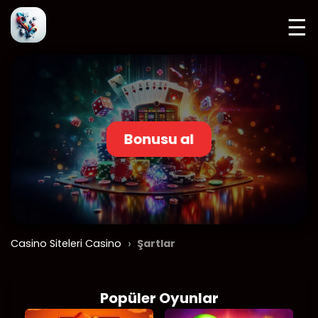
☰
Bonusu al
›
Casino Siteleri Casino
Şartlar
Popüler Oyunlar