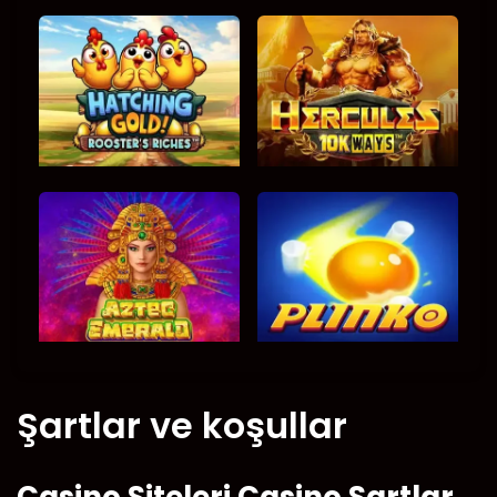
Şartlar ve koşullar