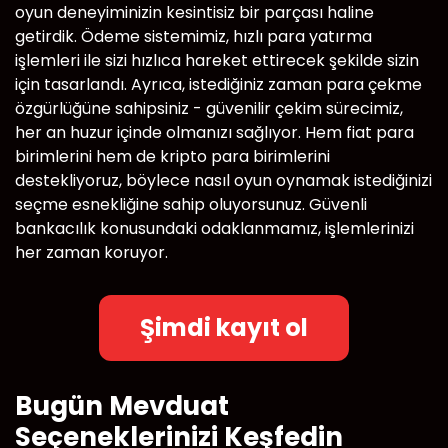
oyun deneyiminizin kesintisiz bir parçası haline
getirdik. Ödeme sistemimiz, hızlı para yatırma
işlemleri ile sizi hızlıca hareket ettirecek şekilde sizin
için tasarlandı. Ayrıca, istediğiniz zaman para çekme
özgürlüğüne sahipsiniz - güvenilir çekim sürecimiz,
her an huzur içinde olmanızı sağlıyor. Hem fiat para
birimlerini hem de kripto para birimlerini
destekliyoruz, böylece nasıl oyun oynamak istediğinizi
seçme esnekliğine sahip oluyorsunuz. Güvenli
bankacılık konusundaki odaklanmamız, işlemlerinizi
her zaman koruyor.
Şimdi kayıt ol
Bugün Mevduat
Seçeneklerinizi Keşfedin