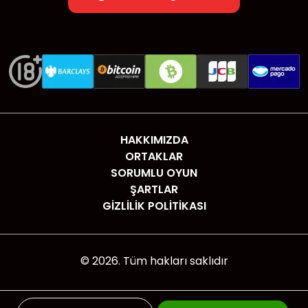
HAKKIMIZDA
ORTAKLAR
SORUMLU OYUN
ŞARTLAR
GIZLILIK POLITIKASI
©
2026
. Tüm hakları saklıdır