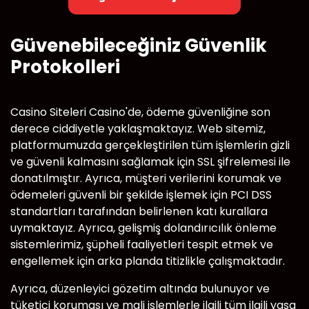
Güvenebileceğiniz Güvenlik
Protokolleri
Casino Siteleri Casino'de, ödeme güvenliğine son
derece ciddiyetle yaklaşmaktayız. Web sitemiz,
platformumuzda gerçekleştirilen tüm işlemlerin gizli
ve güvenli kalmasını sağlamak için SSL şifrelemesi ile
donatılmıştır. Ayrıca, müşteri verilerini korumak ve
ödemeleri güvenli bir şekilde işlemek için PCI DSS
standartları tarafından belirlenen katı kurallara
uymaktayız. Ayrıca, gelişmiş dolandırıcılık önleme
sistemlerimiz, şüpheli faaliyetleri tespit etmek ve
engellemek için arka planda titizlikle çalışmaktadır.
Ayrıca, düzenleyici gözetim altında bulunuyor ve
tüketici koruması ve mali işlemlerle ilgili tüm ilgili yasa