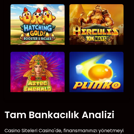
Tam Bankacılık Analizi
Casino Siteleri Casino'de, finansmanınızı yönetmeyi