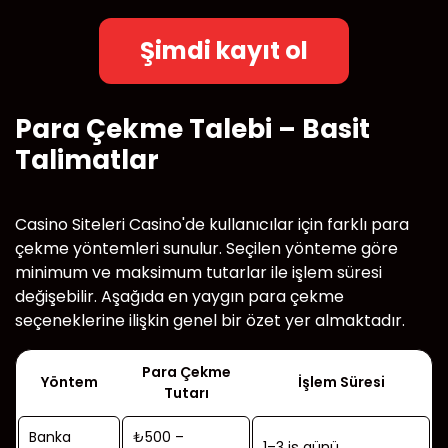
Şimdi kayıt ol
Para Çekme Talebi – Basit
Talimatlar
Casino Siteleri Casino'de kullanıcılar için farklı para
çekme yöntemleri sunulur. Seçilen yönteme göre
minimum ve maksimum tutarlar ile işlem süresi
değişebilir. Aşağıda en yaygın para çekme
seçeneklerine ilişkin genel bir özet yer almaktadır.
Para Çekme
Yöntem
İşlem Süresi
Tutarı
Banka
₺500 –
1–3 iş günü