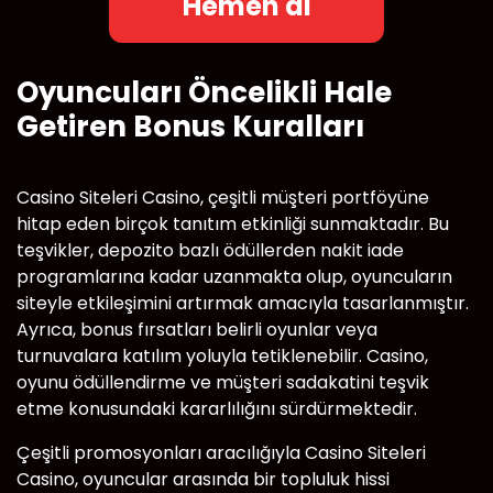
Hemen al
Oyuncuları Öncelikli Hale
Getiren Bonus Kuralları
Casino Siteleri Casino, çeşitli müşteri portföyüne
hitap eden birçok tanıtım etkinliği sunmaktadır. Bu
teşvikler, depozito bazlı ödüllerden nakit iade
programlarına kadar uzanmakta olup, oyuncuların
siteyle etkileşimini artırmak amacıyla tasarlanmıştır.
Ayrıca, bonus fırsatları belirli oyunlar veya
turnuvalara katılım yoluyla tetiklenebilir. Casino,
oyunu ödüllendirme ve müşteri sadakatini teşvik
etme konusundaki kararlılığını sürdürmektedir.
Çeşitli promosyonları aracılığıyla Casino Siteleri
Casino, oyuncular arasında bir topluluk hissi