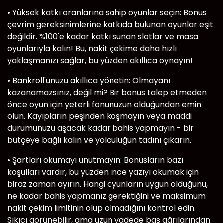
• Yüksek katkı oranlarına sahip oyunlar seçin: Bonus
çevrim gereksinimlerine katkıda bulunan oyunlar eşit
değildir. %100'e kadar katkı sunan slotlar ve masa
oyunlarıyla kalın! Bu, nakit çekime daha hızlı
yaklaşmanızı sağlar, bu yüzden akıllıca oynayın!
• Bankroll'unuzu akıllıca yönetin: Olmayanı
kazanamazsınız, değil mi? Bir bonus talep etmeden
önce oyun için yeterli fonunuzun olduğundan emin
olun. Kayıpların peşinden koşmayın veya maddi
durumunuzu aşacak kadar bahis yapmayın - bir
bütçeye bağlı kalın ve yolculuğun tadını çıkarın.
• Şartları okumayı unutmayın: Bonusların bazı
koşulları vardır, bu yüzden ince yazıyı okumak için
biraz zaman ayırın. Hangi oyunların uygun olduğunu,
ne kadar bahis yapmanız gerektiğini ve maksimum
nakit çekim limitinin olup olmadığını kontrol edin.
Sıkıcı görünebilir, ama uzun vadede baş ağrılarından