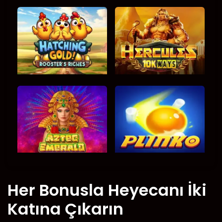
Her Bonusla Heyecanı İki
Katına Çıkarın