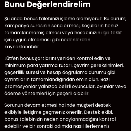
Bunu Değerlendirelim
Şu anda bonus talebinizi işleme alamıyoruz. Bu durum;
kampanya süresinin sona ermesi, koşulların henüz
tamamlanmamış olması veya hesabınızın ilgili teklif
için uygun olmaması gibi nedenlerden
kaynaklanabilir.
Lütfen bonus şartlarını yeniden kontrol edin ve
minimum para yatırma tutarı, çevrim gereksinimleri,
geçerlilik süresi ve hesap doğrulama durumu gibi
ayrıntıların tamamlandığından emin olun. Bazı
promosyonlar yalnızca belirli oyuncular, oyunlar veya
ödeme yöntemleri için geçerli olabilir.
Sorunun devam etmesi halinde müşteri destek
ekibiyle iletişime geçmeniz önerilir. Destek ekibi,
bonus talebinizin neden onaylanmadığını kontrol
edebilir ve bir sonraki adımda nasıl ilerlemeniz