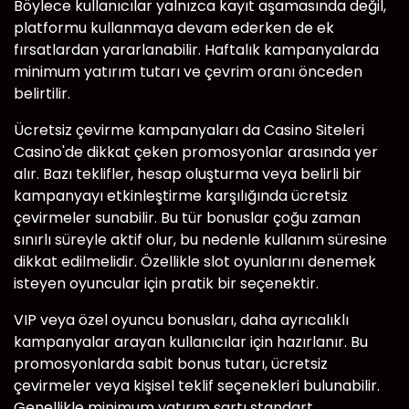
Böylece kullanıcılar yalnızca kayıt aşamasında değil,
platformu kullanmaya devam ederken de ek
fırsatlardan yararlanabilir. Haftalık kampanyalarda
minimum yatırım tutarı ve çevrim oranı önceden
belirtilir.
Ücretsiz çevirme kampanyaları da Casino Siteleri
Casino'de dikkat çeken promosyonlar arasında yer
alır. Bazı teklifler, hesap oluşturma veya belirli bir
kampanyayı etkinleştirme karşılığında ücretsiz
çevirmeler sunabilir. Bu tür bonuslar çoğu zaman
sınırlı süreyle aktif olur, bu nedenle kullanım süresine
dikkat edilmelidir. Özellikle slot oyunlarını denemek
isteyen oyuncular için pratik bir seçenektir.
VIP veya özel oyuncu bonusları, daha ayrıcalıklı
kampanyalar arayan kullanıcılar için hazırlanır. Bu
promosyonlarda sabit bonus tutarı, ücretsiz
çevirmeler veya kişisel teklif seçenekleri bulunabilir.
Genellikle minimum yatırım şartı standart