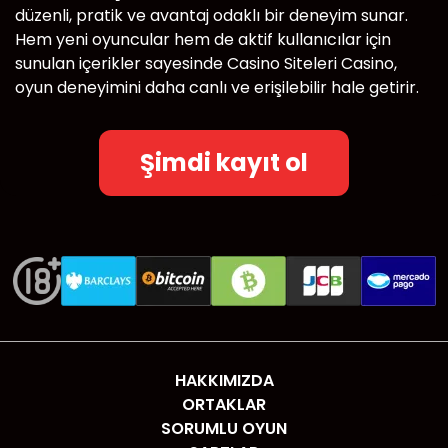
düzenli, pratik ve avantaj odaklı bir deneyim sunar.
Hem yeni oyuncular hem de aktif kullanıcılar için
sunulan içerikler sayesinde Casino Siteleri Casino,
oyun deneyimini daha canlı ve erişilebilir hale getirir.
Şimdi kayıt ol
HAKKIMIZDA
ORTAKLAR
SORUMLU OYUN