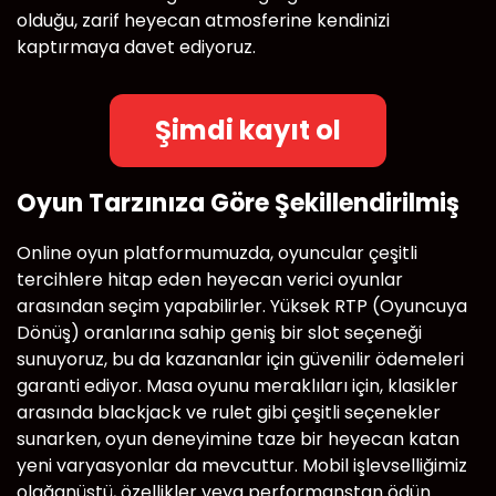
olduğu, zarif heyecan atmosferine kendinizi
kaptırmaya davet ediyoruz.
Şimdi kayıt ol
Oyun Tarzınıza Göre Şekillendirilmiş
Online oyun platformumuzda, oyuncular çeşitli
tercihlere hitap eden heyecan verici oyunlar
arasından seçim yapabilirler. Yüksek RTP (Oyuncuya
Dönüş) oranlarına sahip geniş bir slot seçeneği
sunuyoruz, bu da kazananlar için güvenilir ödemeleri
garanti ediyor. Masa oyunu meraklıları için, klasikler
arasında blackjack ve rulet gibi çeşitli seçenekler
sunarken, oyun deneyimine taze bir heyecan katan
yeni varyasyonlar da mevcuttur. Mobil işlevselliğimiz
olağanüstü, özellikler veya performanstan ödün