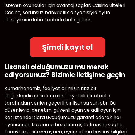
isteyen oyuncular için avantaj sağlar. Casino Siteleri
Casino, sorunsuz bankacılık altyapısıyla oyun
deneyimini daha konforlu hale getirir.
Şimdi kayıt ol
Lisanslı olduğumuzu mu merak
ediyorsunuz? Bizimle iletişime geçin
Kumarhanemiz, faaliyetlerimizin titiz bir
değerlendirmesi sonrasında yetkili bir otorite
tarafından verilen geçerli bir lisansa sahiptir. Bu
düzenleyici denetim, güvenli oyun ve adil oyun için
katı standartlara uyduğumuzu garanti ederek her
oyuncunun kazanma fırsatının eşit olmasını sağlar.
Lisanslama süreci ayrıca, oyuncuların hassas bilgileri