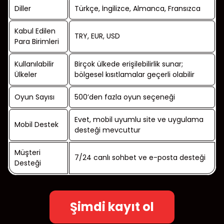
Diller
Türkçe, İngilizce, Almanca, Fransızca
Kabul Edilen
TRY, EUR, USD
Para Birimleri
Kullanılabilir
Birçok ülkede erişilebilirlik sunar;
Ülkeler
bölgesel kısıtlamalar geçerli olabilir
Oyun Sayısı
500’den fazla oyun seçeneği
Evet, mobil uyumlu site ve uygulama
Mobil Destek
desteği mevcuttur
Müşteri
7/24 canlı sohbet ve e-posta desteği
Desteği
Şimdi kayıt ol