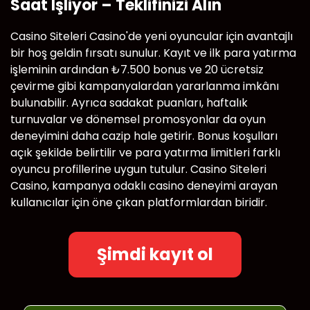
Saat İşliyor – Teklifinizi Alın
Casino Siteleri Casino'de yeni oyuncular için avantajlı
bir hoş geldin fırsatı sunulur. Kayıt ve ilk para yatırma
işleminin ardından ₺7.500 bonus ve 20 ücretsiz
çevirme gibi kampanyalardan yararlanma imkânı
bulunabilir. Ayrıca sadakat puanları, haftalık
turnuvalar ve dönemsel promosyonlar da oyun
deneyimini daha cazip hale getirir. Bonus koşulları
açık şekilde belirtilir ve para yatırma limitleri farklı
oyuncu profillerine uygun tutulur. Casino Siteleri
Casino, kampanya odaklı casino deneyimi arayan
kullanıcılar için öne çıkan platformlardan biridir.
Şimdi kayıt ol