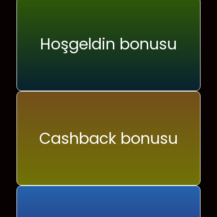
Hoşgeldin bonusu
Cashback bonusu