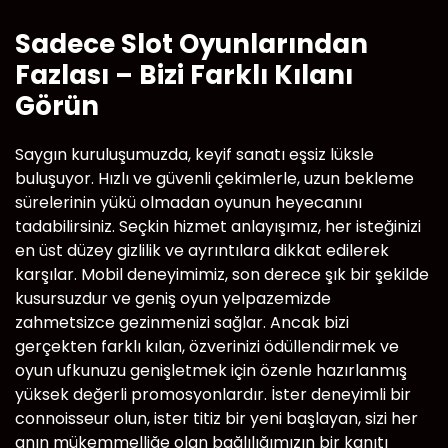
Sadece Slot Oyunlarından
Fazlası – Bizi Farklı Kılanı
Görün
Saygın kuruluşumuzda, keyif sanatı eşsiz lüksle
buluşuyor. Hızlı ve güvenli çekimlerle, uzun bekleme
sürelerinin yükü olmadan oyunun heyecanını
tadabilirsiniz. Seçkin hizmet anlayışımız, her isteğinizi
en üst düzey gizlilik ve ayrıntılara dikkat edilerek
karşılar. Mobil deneyimimiz, son derece şık bir şekilde
kusursuzdur ve geniş oyun yelpazemizde
zahmetsizce gezinmenizi sağlar. Ancak bizi
gerçekten farklı kılan, özverinizi ödüllendirmek ve
oyun ufkunuzu genişletmek için özenle hazırlanmış
yüksek değerli promosyonlardır. İster deneyimli bir
connoisseur olun, ister titiz bir yeni başlayan, sizi her
anın mükemmelliğe olan bağlılığımızın bir kanıtı