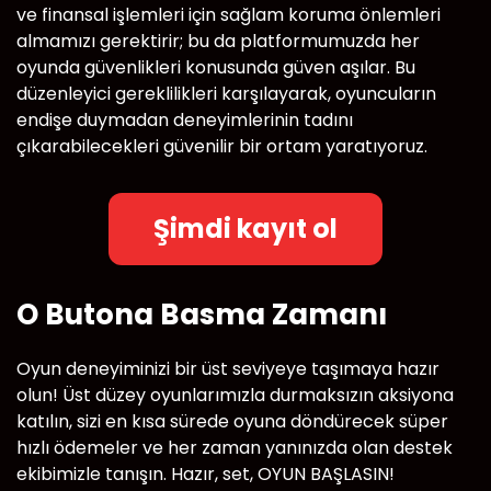
ve finansal işlemleri için sağlam koruma önlemleri
almamızı gerektirir; bu da platformumuzda her
oyunda güvenlikleri konusunda güven aşılar. Bu
düzenleyici gereklilikleri karşılayarak, oyuncuların
endişe duymadan deneyimlerinin tadını
çıkarabilecekleri güvenilir bir ortam yaratıyoruz.
Şimdi kayıt ol
O Butona Basma Zamanı
Oyun deneyiminizi bir üst seviyeye taşımaya hazır
olun! Üst düzey oyunlarımızla durmaksızın aksiyona
katılın, sizi en kısa sürede oyuna döndürecek süper
hızlı ödemeler ve her zaman yanınızda olan destek
ekibimizle tanışın. Hazır, set, OYUN BAŞLASIN!