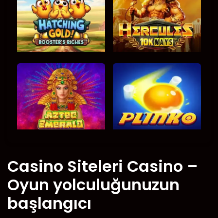
Casino Siteleri Casino –
Oyun yolculuğunuzun
başlangıcı