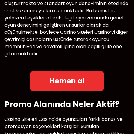
oluşturmakta ve standart oyun deneyiminin ötesinde
ödül kazanma yolları sunmaktadır. Bu bonuslar,
yalnızca teşvikler olarak değil, aynı zamanda genel
oyun deneyimini geliştiren unsurlar olarak da
düşünülmekte, böylece Casino Siteleri Casino’yi diğer
çevrimiçi casinoların üstünde tutarak oyuncu
memnuniyeti ve devamlılığına olan bağlılığı ile öne
çıkarmaktadır.
Hemen al
Promo Alanında Neler Aktif?
Casino Siteleri Casino'de oyuncuları farklı bonus ve
promosyon seçenekleri karşılar. Sunulan
kampanyalar; hoş geldin bonusları, yatırım teklifleri,