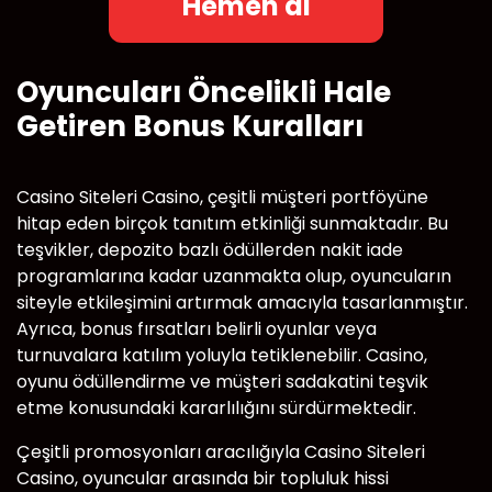
Hemen al
Oyuncuları Öncelikli Hale
Getiren Bonus Kuralları
Casino Siteleri Casino, çeşitli müşteri portföyüne
hitap eden birçok tanıtım etkinliği sunmaktadır. Bu
teşvikler, depozito bazlı ödüllerden nakit iade
programlarına kadar uzanmakta olup, oyuncuların
siteyle etkileşimini artırmak amacıyla tasarlanmıştır.
Ayrıca, bonus fırsatları belirli oyunlar veya
turnuvalara katılım yoluyla tetiklenebilir. Casino,
oyunu ödüllendirme ve müşteri sadakatini teşvik
etme konusundaki kararlılığını sürdürmektedir.
Çeşitli promosyonları aracılığıyla Casino Siteleri
Casino, oyuncular arasında bir topluluk hissi