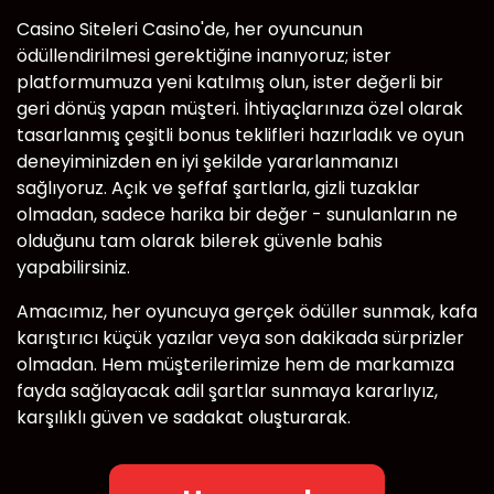
Casino Siteleri Casino'de, her oyuncunun
ödüllendirilmesi gerektiğine inanıyoruz; ister
platformumuza yeni katılmış olun, ister değerli bir
geri dönüş yapan müşteri. İhtiyaçlarınıza özel olarak
tasarlanmış çeşitli bonus teklifleri hazırladık ve oyun
deneyiminizden en iyi şekilde yararlanmanızı
sağlıyoruz. Açık ve şeffaf şartlarla, gizli tuzaklar
olmadan, sadece harika bir değer - sunulanların ne
olduğunu tam olarak bilerek güvenle bahis
yapabilirsiniz.
Amacımız, her oyuncuya gerçek ödüller sunmak, kafa
karıştırıcı küçük yazılar veya son dakikada sürprizler
olmadan. Hem müşterilerimize hem de markamıza
fayda sağlayacak adil şartlar sunmaya kararlıyız,
karşılıklı güven ve sadakat oluşturarak.