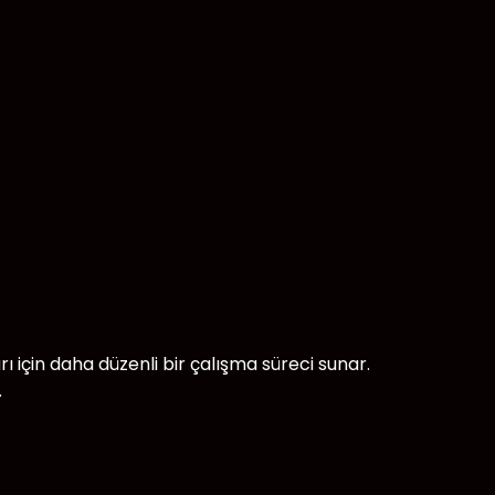
rı için daha düzenli bir çalışma süreci sunar.
.