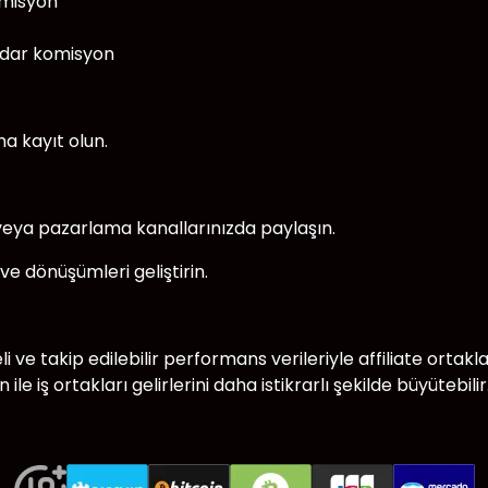
omisyon
adar komisyon
na kayıt olun.
e veya pazarlama kanallarınızda paylaşın.
e dönüşümleri geliştirin.
 ve takip edilebilir performans verileriyle affiliate ortakla
e iş ortakları gelirlerini daha istikrarlı şekilde büyütebilir