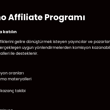
no Affiliate Programı
a katılın
rafiklerini gelire dönüştürmek isteyen yayıncılar ve pazarl
n gerçekleşen uygun yönlendirmelerden komisyon kazanabili
leri ile desteklenir.
yon oranları
lama materyalleri
kazanç takibi