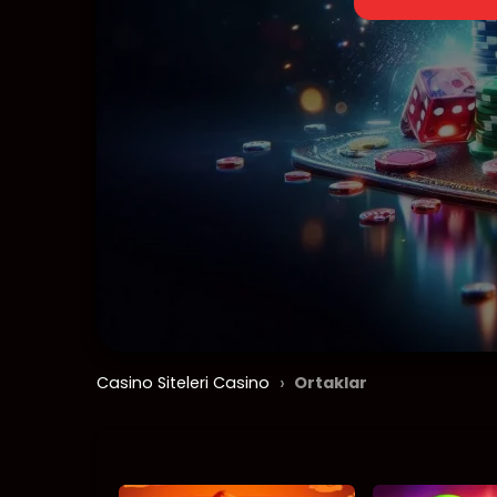
›
Casino Siteleri Casino
Ortaklar