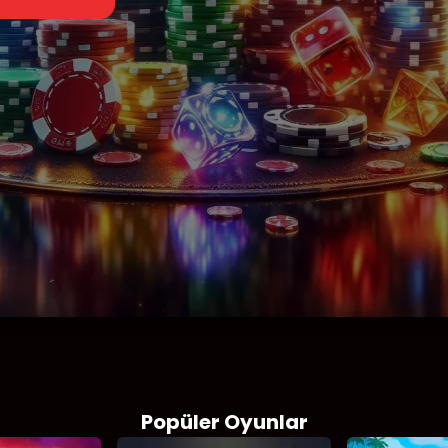
Popüler Oyunlar