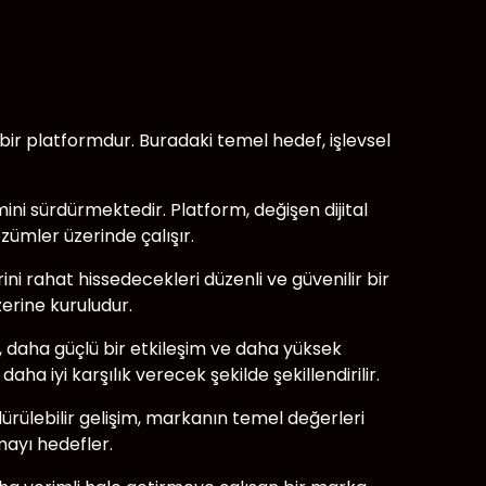
bir platformdur. Buradaki temel hedef, işlevsel
ini sürdürmektedir. Platform, değişen dijital
zümler üzerinde çalışır.
ni rahat hissedecekleri düzenli ve güvenilir bir
zerine kuruludur.
, daha güçlü bir etkileşim ve daha yüksek
ha iyi karşılık verecek şekilde şekillendirilir.
ürülebilir gelişim, markanın temel değerleri
mayı hedefler.