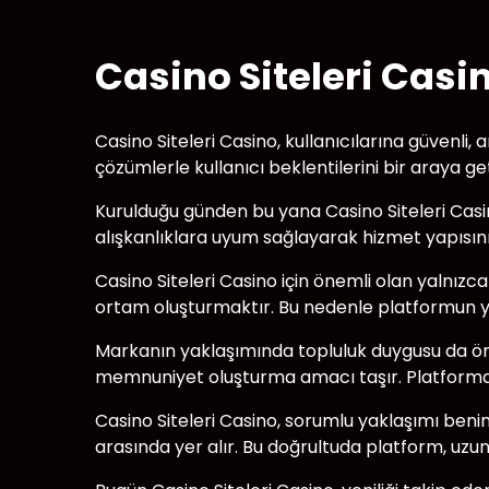
Casino Siteleri Cas
Casino Siteleri Casino, kullanıcılarına güvenl
çözümlerle kullanıcı beklentilerini bir araya 
Kurulduğu günden bu yana Casino Siteleri Casino
alışkanlıklara uyum sağlayarak hizmet yapısını
Casino Siteleri Casino için önemli olan yalnızc
ortam oluşturmaktır. Bu nedenle platformun yapıs
Markanın yaklaşımında topluluk duygusu da önem
memnuniyet oluşturma amacı taşır. Platformda sun
Casino Siteleri Casino, sorumlu yaklaşımı beni
arasında yer alır. Bu doğrultuda platform, uzun 