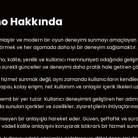
ino Hakkında
i, anlaşılır ve modern bir oyun deneyimi sunmayı amaçlayan 
getirmek ve her aşamada daha iyi bir deneyim sağlamaktır.
, kalite, yenilik ve kullanıcı memnuniyeti odağında gelişim
 sürekli günceller ve deneyimi daha pratik hale getiren çö
a hizmet sunmak değil, aynı zamanda kullanıcıların kendileri
ı, kolay erişim, net kullanım ve anlaşılır içerik ilkeleri ü
li bir yer tutar. Kullanıcı deneyimini geliştiren her adım
ulan içerikler ve özellikler, ziyaretçilerin ihtiyaçlarına da
mseyen bir anlayışla hareket eder. Güven, şeffaflık ve sürd
vadeli kalite anlayışını koruyarak istikrarlı bir hizmet sun