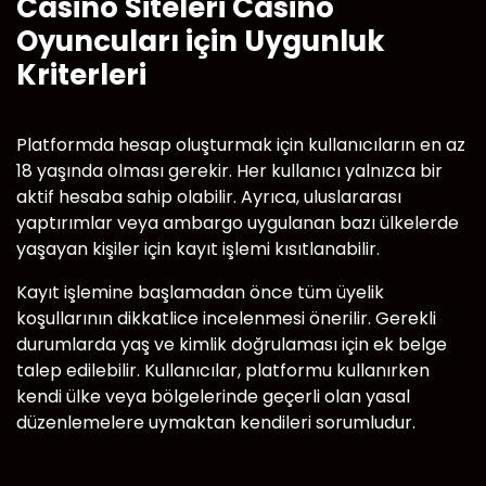
Casino Siteleri Casino
Oyuncuları için Uygunluk
Kriterleri
Platformda hesap oluşturmak için kullanıcıların en az
18 yaşında olması gerekir. Her kullanıcı yalnızca bir
aktif hesaba sahip olabilir. Ayrıca, uluslararası
yaptırımlar veya ambargo uygulanan bazı ülkelerde
yaşayan kişiler için kayıt işlemi kısıtlanabilir.
Kayıt işlemine başlamadan önce tüm üyelik
koşullarının dikkatlice incelenmesi önerilir. Gerekli
durumlarda yaş ve kimlik doğrulaması için ek belge
talep edilebilir. Kullanıcılar, platformu kullanırken
kendi ülke veya bölgelerinde geçerli olan yasal
düzenlemelere uymaktan kendileri sorumludur.