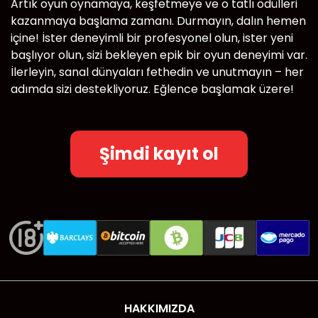
Artık oyun oynamaya, keşfetmeye ve o tatlı ödülleri
kazanmaya başlama zamanı. Durmayın, dalın hemen
içine! İster deneyimli bir profesyonel olun, ister yeni
başlıyor olun, sizi bekleyen epik bir oyun deneyimi var.
İlerleyin, sanal dünyaları fethedin ve unutmayın – her
adımda sizi destekliyoruz. Eğlence başlamak üzere!
Şimdi kayıt ol
HAKKIMIZDA