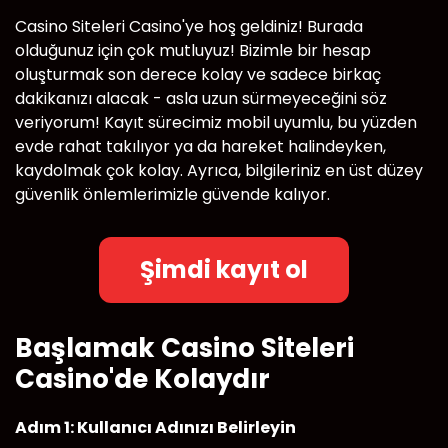
Casino Siteleri Casino'ye hoş geldiniz! Burada
olduğunuz için çok mutluyuz! Bizimle bir hesap
oluşturmak son derece kolay ve sadece birkaç
dakikanızı alacak - asla uzun sürmeyeceğini söz
veriyorum! Kayıt sürecimiz mobil uyumlu, bu yüzden
evde rahat takılıyor ya da hareket halindeyken,
kaydolmak çok kolay. Ayrıca, bilgileriniz en üst düzey
güvenlik önlemlerimizle güvende kalıyor.
Şimdi kayıt ol
Başlamak Casino Siteleri
Casino'de Kolaydır
Adım 1: Kullanıcı Adınızı Belirleyin