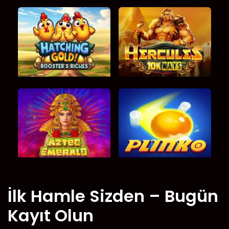
İlk Hamle Sizden – Bugün
Kayıt Olun