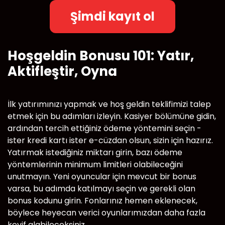
Şimdi kayıt ol
Hoşgeldin Bonusu 101: Yatır,
Aktifleştir, Oyna
İlk yatırımınızı yapmak ve hoş geldin teklifimizi talep
etmek için bu adımları izleyin. Kasiyer bölümüne gidin,
ardından tercih ettiğiniz ödeme yöntemini seçin -
ister kredi kartı ister e-cüzdan olsun, sizin için hazırız.
Yatırmak istediğiniz miktarı girin, bazı ödeme
yöntemlerinin minimum limitleri olabileceğini
unutmayın. Yeni oyuncular için mevcut bir bonus
varsa, bu adımda katılmayı seçin ve gerekli olan
bonus kodunu girin. Fonlarınız hemen eklenecek,
böylece heyecan verici oyunlarımızdan daha fazla
keyif alabileceksiniz.