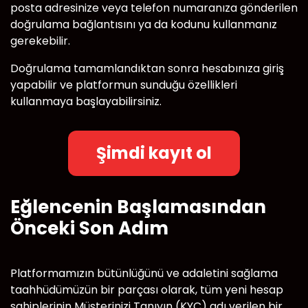
posta adresinize veya telefon numaranıza gönderilen
doğrulama bağlantısını ya da kodunu kullanmanız
gerekebilir.
Doğrulama tamamlandıktan sonra hesabınıza giriş
yapabilir ve platformun sunduğu özellikleri
kullanmaya başlayabilirsiniz.
Şimdi kayıt ol
Eğlencenin Başlamasından
Önceki Son Adım
Platformamızın bütünlüğünü ve adaletini sağlama
taahhüdümüzün bir parçası olarak, tüm yeni hesap
sahiplerinin Müşterinizi Tanıyın (KYC) adı verilen bir