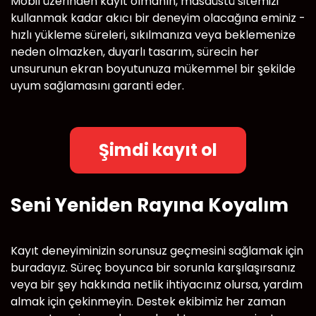
Mobil üzerinden kayıt olmanın, masaüstü sitemizi
kullanmak kadar akıcı bir deneyim olacağına eminiz -
hızlı yükleme süreleri, sıkılmanıza veya beklemenize
neden olmazken, duyarlı tasarım, sürecin her
unsurunun ekran boyutunuza mükemmel bir şekilde
uyum sağlamasını garanti eder.
Şimdi kayıt ol
Seni Yeniden Rayına Koyalım
Kayıt deneyiminizin sorunsuz geçmesini sağlamak için
buradayız. Süreç boyunca bir sorunla karşılaşırsanız
veya bir şey hakkında netlik ihtiyacınız olursa, yardım
almak için çekinmeyin. Destek ekibimiz her zaman