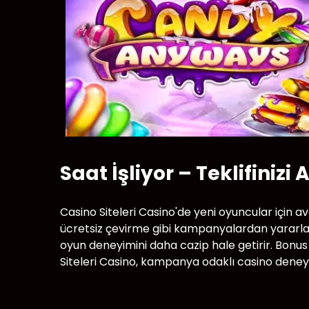
Saat İşliyor – Teklifinizi A
Casino Siteleri Casino'de yeni oyuncular için av
ücretsiz çevirme gibi kampanyalardan yararla
oyun deneyimini daha cazip hale getirir. Bonus ko
Siteleri Casino, kampanya odaklı casino deneyim