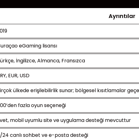
Ayrıntılar
019
uraçao eGaming lisansı
ürkçe, İngilizce, Almanca, Fransızca
RY, EUR, USD
irçok ülkede erişilebilirlik sunar; bölgesel kısıtlamalar geçer
00’den fazla oyun seçeneği
vet, mobil uyumlu site ve uygulama desteği mevcuttur
/24 canlı sohbet ve e-posta desteği