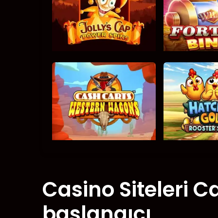
Casino Siteleri 
başlangıcı