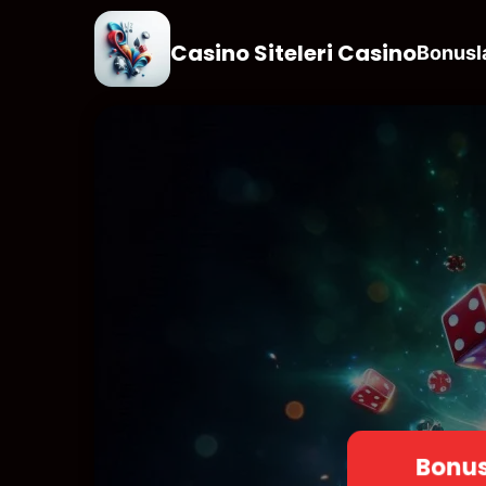
Casino Siteleri Casino
Bonusl
Bonus