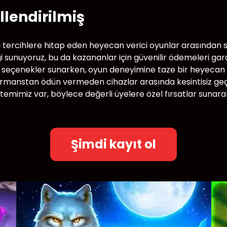
llendirilmiş
 tercihlere hitap eden heyecan verici oyunlar arasından 
 sunuyoruz, bu da kazananlar için güvenilir ödemeleri gara
itli seçenekler sunarken, oyun deneyimine taze bir heyeca
rformanstan ödün vermeden cihazlar arasında kesintisiz ge
emimiz var, böylece değerli üyelere özel fırsatlar sunara
Şimdi kayıt ol