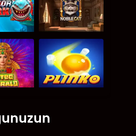
uğunuzun