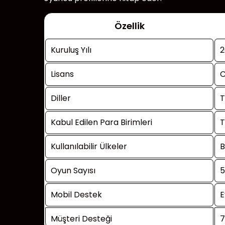
Özellik
Kuruluş Yılı
2
Lisans
C
Diller
T
Kabul Edilen Para Birimleri
T
Kullanılabilir Ülkeler
B
Oyun Sayısı
5
Mobil Destek
E
Müşteri Desteği
7